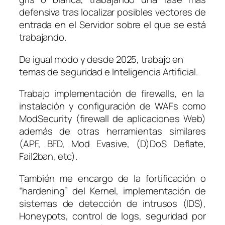
defensiva tras localizar posibles vectores de
entrada en el Servidor sobre el que se está
trabajando.
De igual modo y desde 2025, trabajo en
temas de seguridad e Inteligencia Artificial.
Trabajo implementación de firewalls, en la
instalación y configuración de WAFs como
ModSecurity (firewall de aplicaciones Web)
además de otras herramientas similares
(APF, BFD, Mod Evasive, (D)DoS Deflate,
Fail2ban, etc).
También me encargo de la fortificación o
“hardening” del Kernel, implementación de
sistemas de detección de intrusos (IDS),
Honeypots, control de logs, seguridad por