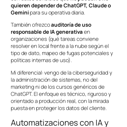
quieren depender de ChatGPT, Claude o
Gemini
para su operativa diaria.
También ofrezco
auditoría de uso
responsable de IA generativa
en
organizaciones (qué tareas conviene
resolver en local frente a la nube según el
tipo de dato, mapeo de fugas potenciales y
políticas internas de uso).
Mi diferencial: vengo de la ciberseguridad y
la administración de sistemas, no del
marketing ni de los cursos genéricos de
ChatGPT. El enfoque es técnico, riguroso y
orientado a producción real, con la mirada
puesta en proteger los datos del cliente.
Automatizaciones con IA y