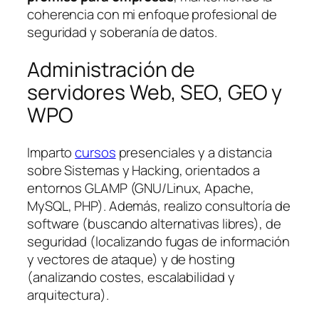
coherencia con mi enfoque profesional de
seguridad y soberanía de datos.
Administración de
servidores Web, SEO, GEO y
WPO
Imparto
cursos
presenciales y a distancia
sobre Sistemas y Hacking, orientados a
entornos GLAMP (GNU/Linux, Apache,
MySQL, PHP). Además, realizo consultoría de
software (buscando alternativas libres), de
seguridad (localizando fugas de información
y vectores de ataque) y de hosting
(analizando costes, escalabilidad y
arquitectura).