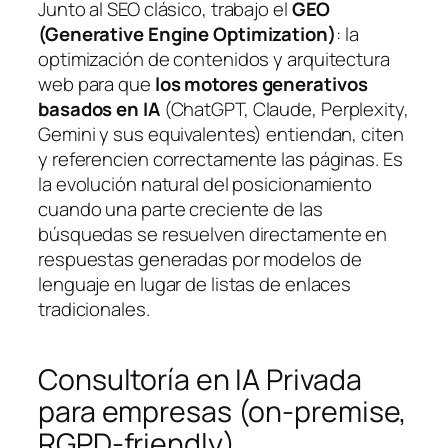
Junto al SEO clásico, trabajo el
GEO
(Generative Engine Optimization)
: la
optimización de contenidos y arquitectura
web para que
los motores generativos
basados en IA
(ChatGPT, Claude, Perplexity,
Gemini y sus equivalentes) entiendan, citen
y referencien correctamente las páginas. Es
la evolución natural del posicionamiento
cuando una parte creciente de las
búsquedas se resuelven directamente en
respuestas generadas por modelos de
lenguaje en lugar de listas de enlaces
tradicionales.
Consultoría en IA Privada
para empresas (on-premise,
RGPD-friendly)