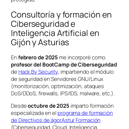
Consultoría y formación en
Ciberseguridad e
Inteligencia Artificial en
Gijón y Asturias
En
febrero de 2025
me incorporé como
profesor del BootCamp de Ciberseguridad
de
Hack By Security
, impartiendo el módulo
de seguridad en Servidores GNU/Linux
(monitorización, optimización, ataques
DoS/DDoS, firewalls, IPS/IDS, malware, etc.).
Desde
octubre de 2025
imparto formación
especializada en el
programa de formación
de Directivos de ágorAstur Formación
(Ciberseguridad, Cloud, Inteligencia