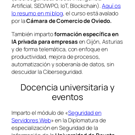
Artificial, SEO/WPO, IoT, Blockchain).
Aquí os
lo resumo en mi blog
, el curso está avalado
por la
Cámara de Comercio de Oviedo.
También imparto
formación específica en
IA privada para empresas
en Gijón, Asturias
y de forma telemática, con enfoque en
productividad, mejora de procesos,
automatización y soberanía de datos, sin
descuidar la Ciberseguridad.
Docencia universitaria y
eventos
Imparto el módulo de «
Seguridad en
Servidores Web
» en la Diplomatura de
especialización en Seguridad de la