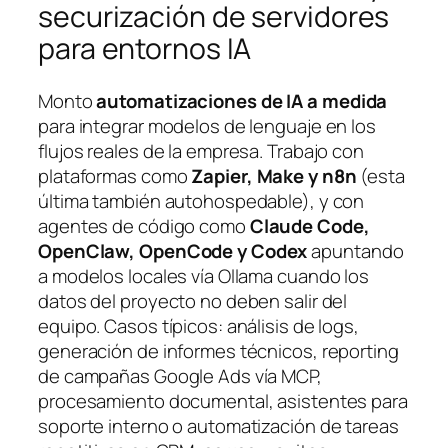
securización de servidores
para entornos IA
Monto
automatizaciones de IA a medida
para integrar modelos de lenguaje en los
flujos reales de la empresa. Trabajo con
plataformas como
Zapier, Make y n8n
(esta
última también autohospedable), y con
agentes de código como
Claude Code,
OpenClaw, OpenCode y Codex
apuntando
a modelos locales vía Ollama cuando los
datos del proyecto no deben salir del
equipo. Casos típicos: análisis de logs,
generación de informes técnicos, reporting
de campañas Google Ads vía MCP,
procesamiento documental, asistentes para
soporte interno o automatización de tareas